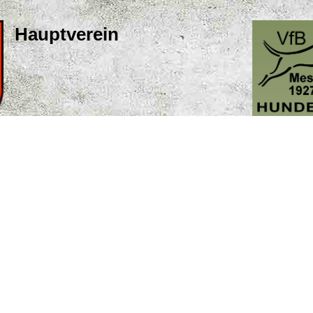
Hauptverein