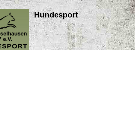
Hundesport