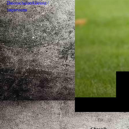
Datenschutzerklärung /
Impressum