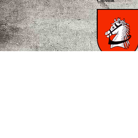
Chronik